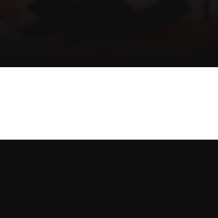
 mai 2026 à 23:00